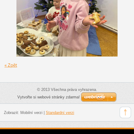
« Zpět
© 2013 Všechna práva vyhrazena.
Vytvořte si webové stránky zdarma!
Zobrazit:
Mobilní verzi
|
Standardní verzi