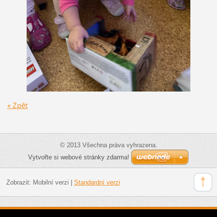
« Zpět
© 2013 Všechna práva vyhrazena.
Vytvořte si webové stránky zdarma!
Zobrazit:
Mobilní verzi
|
Standardní verzi