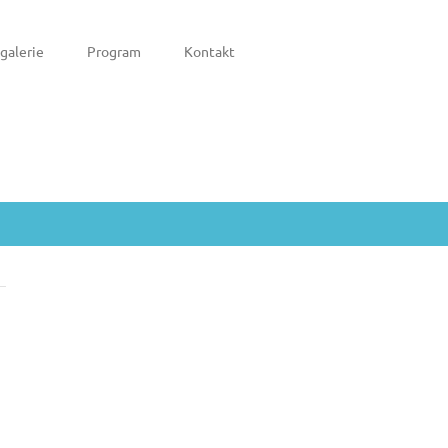
galerie
Program
Kontakt