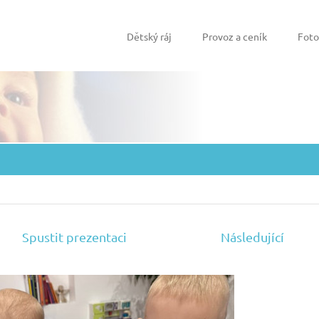
Dětský ráj
Provoz a ceník
Foto
Spustit prezentaci
Následující