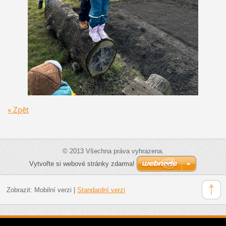
« Zpět
© 2013 Všechna práva vyhrazena.
Vytvořte si webové stránky zdarma!
Zobrazit:
Mobilní verzi
|
Standardní verzi