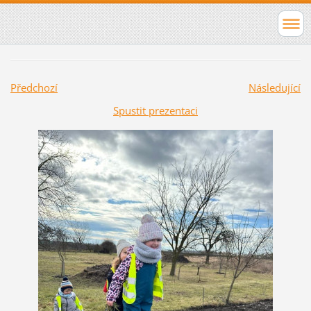
Předchozí
Následující
Spustit prezentaci