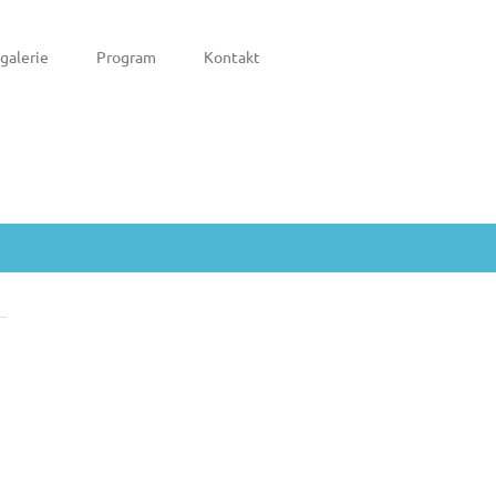
galerie
Program
Kontakt