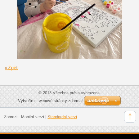
« Zpět
© 2013 Všechna práva vyhrazena.
Vytvořte si webové stránky zdarma!
Zobrazit:
Mobilní verzi
|
Standardní verzi