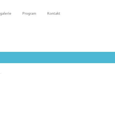
galerie
Program
Kontakt