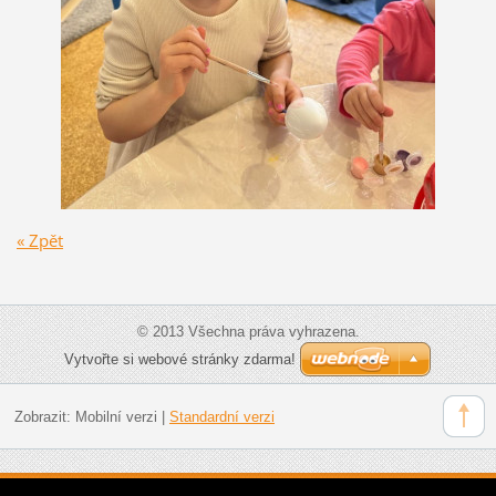
« Zpět
© 2013 Všechna práva vyhrazena.
Vytvořte si webové stránky zdarma!
Zobrazit:
Mobilní verzi
|
Standardní verzi