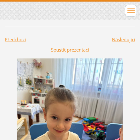
Předchozí
Následující
Spustit prezentaci